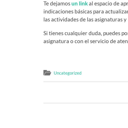
Te dejamos
un link
al espacio de ap
indicaciones básicas para actualizar
las actividades de las asignaturas y
Si tienes cualquier duda, puedes p
asignatura o con el servicio de aten
Uncategorized