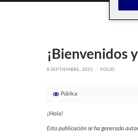
¡Bienvenidos y
8 SEPTIEMBRE, 2021
/
FOLIO
Pública
¡Hola!
Esta publicación se ha generado auto