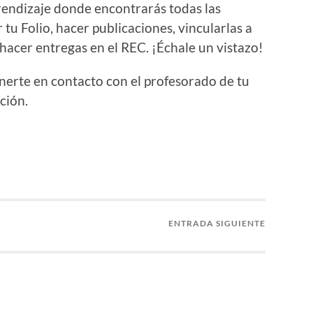
rendizaje
donde encontrarás todas las
 tu Folio, hacer publicaciones, vincularlas a
 hacer entregas en el REC. ¡Échale un vistazo!
onerte en contacto con el profesorado de tu
ción.
ENTRADA SIGUIENTE