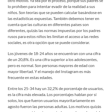
otro motivo. Ya sea por el proceso, porque sus padres se
lo prohíben para intentar evadir de la realidad a sus
niños. Son teorías que se pueden calcular basándose en
las estadísticas expuestas. También debemos tener en
cuenta que las culturas en diferentes países son
diferentes, quizás las normas impuestas por los padres
rusos para estos niños les limitan el acceso a las redes
sociales, es otra opción que se puede considerar.
Los jóvenes de 18-24 años se encuentran con una cifra
de un 20,8%. Es una cifra superior a los adolescentes,
pero es normal. Son personas mayores de edad con
mayor libertad. Y el manejo del Instagram es más
frecuente en estas edades.
Entre los 25-34 hay un 32,2% de porcentaje de usuarios,
es la cifra más elevada. Los porcentajes hablan por sí
solos, los que fueron usuarios mayoritariamente en
agosto fueron las personas adultas. Los motivos quizás