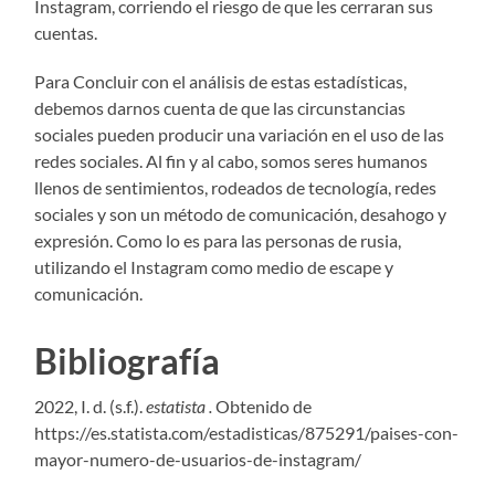
Instagram, corriendo el riesgo de que les cerraran sus
cuentas.
Para Concluir con el análisis de estas estadísticas,
debemos darnos cuenta de que las circunstancias
sociales pueden producir una variación en el uso de las
redes sociales. Al fin y al cabo, somos seres humanos
llenos de sentimientos, rodeados de tecnología, redes
sociales y son un método de comunicación, desahogo y
expresión. Como lo es para las personas de rusia,
utilizando el Instagram como medio de escape y
comunicación.
Bibliografía
2022, I. d. (s.f.).
estatista .
Obtenido de
https://es.statista.com/estadisticas/875291/paises-con-
mayor-numero-de-usuarios-de-instagram/