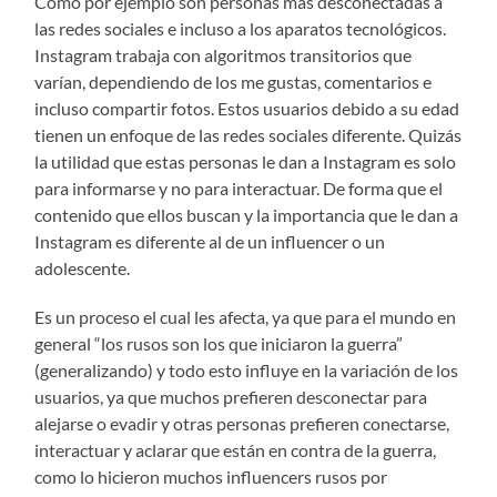
Como por ejemplo son personas más desconectadas a
las redes sociales e incluso a los aparatos tecnológicos.
Instagram trabaja con algoritmos transitorios que
varían, dependiendo de los me gustas, comentarios e
incluso compartir fotos. Estos usuarios debido a su edad
tienen un enfoque de las redes sociales diferente. Quizás
la utilidad que estas personas le dan a Instagram es solo
para informarse y no para interactuar. De forma que el
contenido que ellos buscan y la importancia que le dan a
Instagram es diferente al de un influencer o un
adolescente.
Es un proceso el cual les afecta, ya que para el mundo en
general “los rusos son los que iniciaron la guerra”
(generalizando) y todo esto influye en la variación de los
usuarios, ya que muchos prefieren desconectar para
alejarse o evadir y otras personas prefieren conectarse,
interactuar y aclarar que están en contra de la guerra,
como lo hicieron muchos influencers rusos por