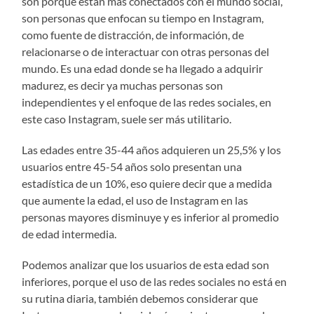
son porque están más conectados con el mundo social,
son personas que enfocan su tiempo en Instagram,
como fuente de distracción, de información, de
relacionarse o de interactuar con otras personas del
mundo. Es una edad donde se ha llegado a adquirir
madurez, es decir ya muchas personas son
independientes y el enfoque de las redes sociales, en
este caso Instagram, suele ser más utilitario.
Las edades entre 35-44 años adquieren un 25,5% y los
usuarios entre 45-54 años solo presentan una
estadística de un 10%, eso quiere decir que a medida
que aumente la edad, el uso de Instagram en las
personas mayores disminuye y es inferior al promedio
de edad intermedia.
Podemos analizar que los usuarios de esta edad son
inferiores, porque el uso de las redes sociales no está en
su rutina diaria, también debemos considerar que