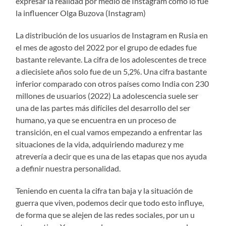
expresar la realidad por medio de Instagram como lo fue
la influencer Olga Buzova (Instagram)
La distribución de los usuarios de Instagram en Rusia en
el mes de agosto del 2022 por el grupo de edades fue
bastante relevante. La cifra de los adolescentes de trece
a diecisiete años solo fue de un 5,2%. Una cifra bastante
inferior comparado con otros países como India con 230
millones de usuarios (2022) La adolescencia suele ser
una de las partes más difíciles del desarrollo del ser
humano, ya que se encuentra en un proceso de
transición, en el cual vamos empezando a enfrentar las
situaciones de la vida, adquiriendo madurez y me
atrevería a decir que es una de las etapas que nos ayuda
a definir nuestra personalidad.
Teniendo en cuenta la cifra tan baja y la situación de
guerra que viven, podemos decir que todo esto influye,
de forma que se alejen de las redes sociales, por un u