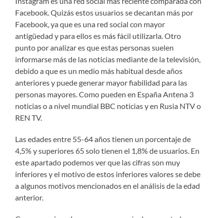
Instagram es una red social más reciente comparada con
Facebook. Quizás estos usuarios se decantan más por
Facebook, ya que es una red social con mayor
antigüedad y para ellos es más fácil utilizarla. Otro
punto por analizar es que estas personas suelen
informarse más de las noticias mediante de la televisión,
debido a que es un medio más habitual desde años
anteriores y puede generar mayor fiabilidad para las
personas mayores. Como pueden en España Antena 3
noticias o a nivel mundial BBC noticias y en Rusia NTV o
REN TV.
Las edades entre 55-64 años tienen un porcentaje de
4,5% y superiores 65 solo tienen el 1,8% de usuarios. En
este apartado podemos ver que las cifras son muy
inferiores y el motivo de estos inferiores valores se debe
a algunos motivos mencionados en el análisis de la edad
anterior.